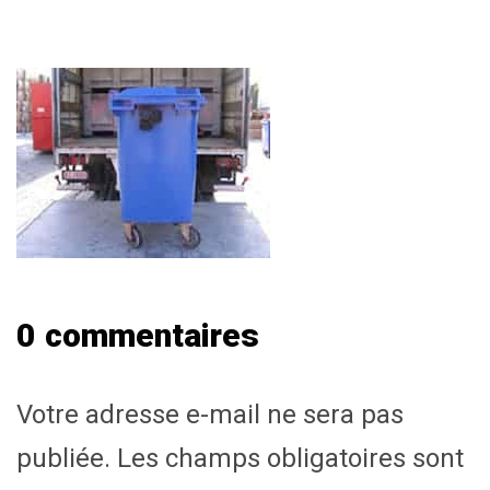
0 commentaires
Votre adresse e-mail ne sera pas
publiée.
Les champs obligatoires sont