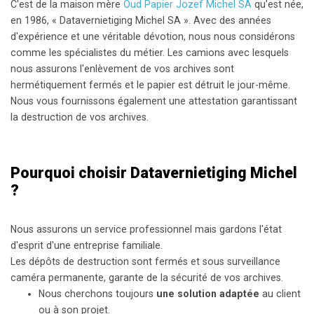
C'est de la maison mère
Oud Papier Jozef Michel SA
qu'est née,
en 1986, « Datavernietiging Michel SA ». Avec des années
d'expérience et une véritable dévotion, nous nous considérons
comme les spécialistes du métier. Les camions avec lesquels
nous assurons l'enlèvement de vos archives sont
hermétiquement fermés et le papier est détruit le jour-même.
Nous vous fournissons également une attestation garantissant
la destruction de vos archives.
Pourquoi choisir Datavernietiging Michel
?
Nous assurons un service professionnel mais gardons l'état
d'esprit d'une entreprise familiale.
Les dépôts de destruction sont fermés et sous surveillance
caméra permanente, garante de la sécurité de vos archives.
Nous cherchons toujours
une solution adaptée
au client
ou à son projet.