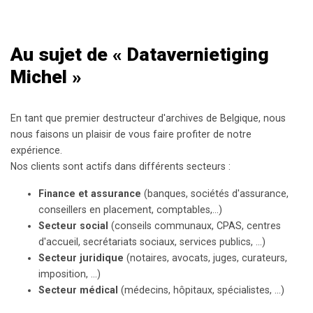
Au sujet de « Datavernietiging
Michel »
En tant que premier destructeur d'archives de Belgique, nous
nous faisons un plaisir de vous faire profiter de notre
expérience.
Nos clients sont actifs dans différents secteurs :
Finance et assurance
(banques, sociétés d'assurance,
conseillers en placement, comptables,...)
Secteur social
(conseils communaux, CPAS, centres
d'accueil, secrétariats sociaux, services publics, ...)
Secteur juridique
(notaires, avocats, juges, curateurs,
imposition, ...)
Secteur médical
(médecins, hôpitaux, spécialistes, ...)