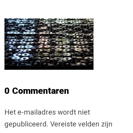
0 Commentaren
Het e-mailadres wordt niet
gepubliceerd.
Vereiste velden zijn